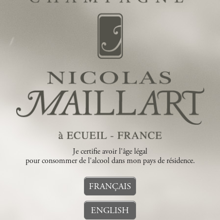
Je certifie avoir l'âge légal
pour consommer de l'alcool dans mon pays de résidence.
FRANÇAIS
ENGLISH